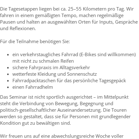
Die Tagesetappen liegen bei ca. 25–55 Kilometern pro Tag. Wir
fahren in einem gemäßigten Tempo, machen regelmäßige
Pausen und halten an ausgewählten Orten für Inputs, Gespräche
und Reflexionen.
Für die Teilnahme benötigen Sie:
ein verkehrstaugliches Fahrrad (E‑Bikes sind willkommen)
mit nicht zu schmalen Reifen
sichere Fahrpraxis im Alltagsverkehr
wetterfeste Kleidung und Sonnenschutz
Fahrradpacktaschen für das persönliche Tagesgepäck
einen Fahrradhelm
Das Seminar ist nicht sportlich ausgerichtet – im Mittelpunkt
steht die Verbindung von Bewegung, Begegnung und
politisch‑gesellschaftlicher Auseinandersetzung. Die Touren
werden so gestaltet, dass sie für Personen mit grundlegender
Kondition gut zu bewältigen sind.
Wir freuen uns auf eine abwechslungsreiche Woche voller