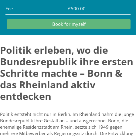
Fee
€500.00
Book for myself
Politik erleben, wo die
Bundesrepublik ihre ersten
Schritte machte – Bonn &
das Rheinland aktiv
entdecken
Politik entsteht nicht nur in Berlin. Im Rheinland nahm die junge
Bundesrepublik ihre Gestalt an – und ausgerechnet Bonn, die
ehemalige Residenzstadt am Rhein, setzte sich 1949 gegen
mehrere Mitbewerber als Regierungssitz durch. Die Entwicklung