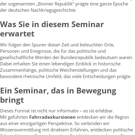
der sogenannten „Bonner Republik“ prägte eine ganze Epoche
der deutschen Nachkriegsgeschichte.
Was Sie in diesem Seminar
erwartet
Wir folgen den Spuren dieser Zeit und beleuchten Orte,
Personen und Ereignisse, die für das politische und
gesellschaftliche Werden der Bundesrepublik bedeutsam waren.
Dabei erhalten Sie einen lebendigen Einblick in historische
Zusammenhänge, politische Weichenstellungen und das
besondere rheinische Umfeld, das viele Entscheidungen prägte.
Ein Seminar, das in Bewegung
bringt
Dieses Format ist nicht nur informativ – es ist erlebbar.
Mit geführten
Fahrradexkursionen
entdecken wir die Region
aus einer einzigartigen Perspektive. So verbinden wir
Wissensvermittlung mit direktem Erfahren, entdecken politische