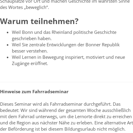
Schauplätze vor Ort und machen Geschichte im wahrsten Sinne
des Wortes „beweglich“.
Warum teilnehmen?
Weil Bonn und das Rheinland politische Geschichte
geschrieben haben.
Weil Sie zentrale Entwicklungen der Bonner Republik
besser verstehen.
Weil Lernen in Bewegung inspiriert, motiviert und neue
Zugänge eröffnet.
Hinweise zum Fahrradseminar
Dieses Seminar wird als Fahrradseminar durchgeführt. Das
bedeutet: Wir sind während der gesamten Woche ausschließlich
mit dem Fahrrad unterwegs, um die Lernorte direkt zu erreichen
und die Region aus nächster Nähe zu erleben. Eine alternative Art
der Beförderung ist bei diesem Bildungsurlaub nicht möglich.