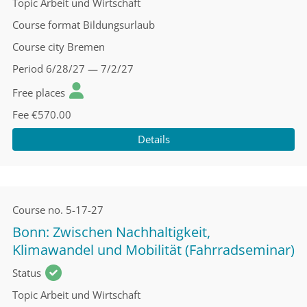
Topic
Arbeit und Wirtschaft
Course format
Bildungsurlaub
Course city
Bremen
Period
6/28/27 — 7/2/27
Free places
Fee
€570.00
Details
Course no.
5-17-27
Bonn: Zwischen Nachhaltigkeit,
Klimawandel und Mobilität (Fahrradseminar)
Status
Topic
Arbeit und Wirtschaft