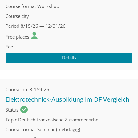
Course format
Workshop
Course city
Period
8/15/26 — 12/31/26
Free places
Fee
Details
Course no.
3-159-26
Elektrotechnick-Ausbildung im DF Vergleich
Status
Topic
Deutsch-französische Zusammenarbeit
Course format
Seminar (mehrtägig)