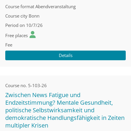
Course format
Abendveranstaltung
Course city
Bonn
Period
on 10/7/26
Free places
Fee
Details
Course no.
5-103-26
Zwischen News Fatigue und
Endzeitstimmung? Mentale Gesundheit,
politische Selbstwirksamkeit und
demokratische Handlungsfähigkeit in Zeiten
multipler Krisen