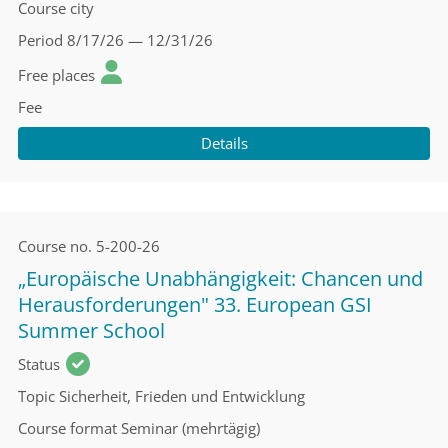
Course city
Period
8/17/26 — 12/31/26
Free places
Fee
Details
Course no.
5-200-26
„Europäische Unabhängigkeit: Chancen und
Herausforderungen" 33. European GSI
Summer School
Status
Topic
Sicherheit, Frieden und Entwicklung
Course format
Seminar (mehrtägig)