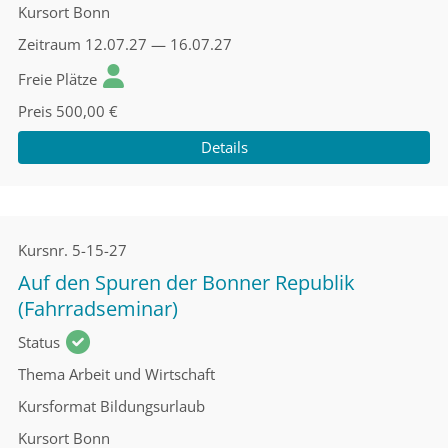
Kursort
Bonn
Zeitraum
12.07.27 — 16.07.27
Freie Plätze
Preis
500,00 €
Details
Kursnr.
5-15-27
Auf den Spuren der Bonner Republik
(Fahrradseminar)
Status
Thema
Arbeit und Wirtschaft
Kursformat
Bildungsurlaub
Kursort
Bonn