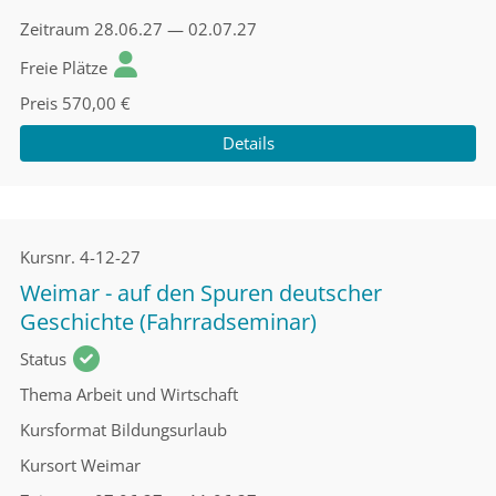
Zeitraum
28.06.27 — 02.07.27
Freie Plätze
Preis
570,00 €
Details
Kursnr.
4-12-27
Weimar - auf den Spuren deutscher
Geschichte (Fahrradseminar)
Status
Thema
Arbeit und Wirtschaft
Kursformat
Bildungsurlaub
Kursort
Weimar