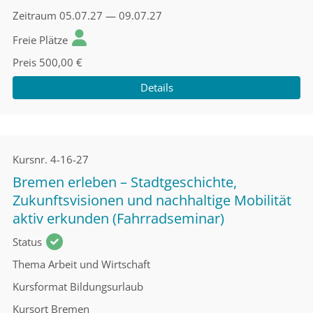
Zeitraum
05.07.27 — 09.07.27
Freie Plätze
Preis
500,00 €
Details
Kursnr.
4-16-27
Bremen erleben – Stadtgeschichte,
Zukunftsvisionen und nachhaltige Mobilität
aktiv erkunden (Fahrradseminar)
Status
Thema
Arbeit und Wirtschaft
Kursformat
Bildungsurlaub
Kursort
Bremen