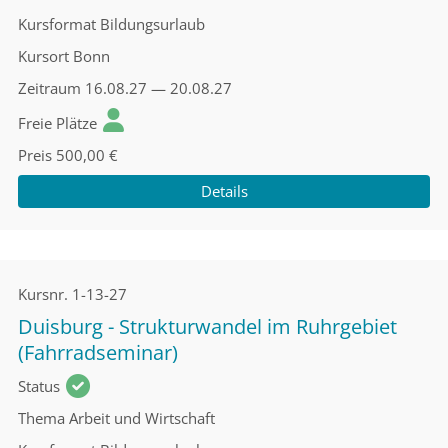
Kursformat
Bildungsurlaub
Kursort
Bonn
Zeitraum
16.08.27 — 20.08.27
Freie Plätze
Preis
500,00 €
Details
Kursnr.
1-13-27
Duisburg - Strukturwandel im Ruhrgebiet
(Fahrradseminar)
Status
Thema
Arbeit und Wirtschaft