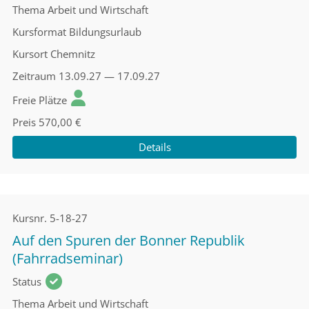
Thema
Arbeit und Wirtschaft
Kursformat
Bildungsurlaub
Kursort
Chemnitz
Zeitraum
13.09.27 — 17.09.27
Freie Plätze
Preis
570,00 €
Details
Kursnr.
5-18-27
Auf den Spuren der Bonner Republik
(Fahrradseminar)
Status
Thema
Arbeit und Wirtschaft