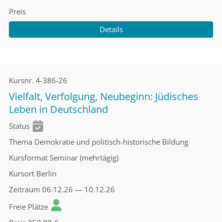
Preis
Details
Kursnr.
4-386-26
Vielfalt, Verfolgung, Neubeginn: Jüdisches
Leben in Deutschland
Status
Thema
Demokratie und politisch-historische Bildung
Kursformat
Seminar (mehrtägig)
Kursort
Berlin
Zeitraum
06.12.26 — 10.12.26
Freie Plätze