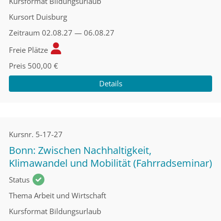
Kursformat
Bildungsurlaub
Kursort
Duisburg
Zeitraum
02.08.27 — 06.08.27
Freie Plätze
Preis
500,00 €
Details
Kursnr.
5-17-27
Bonn: Zwischen Nachhaltigkeit,
Klimawandel und Mobilität (Fahrradseminar)
Status
Thema
Arbeit und Wirtschaft
Kursformat
Bildungsurlaub