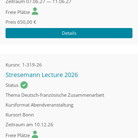
Zeitraum
07.06.27 — 11.06.27
Freie Plätze
Preis
650,00 €
Details
Kursnr.
1-319-26
Stresemann Lecture 2026
Status
Thema
Deutsch-französische Zusammenarbeit
Kursformat
Abendveranstaltung
Kursort
Bonn
Zeitraum
am 10.12.26
Freie Plätze