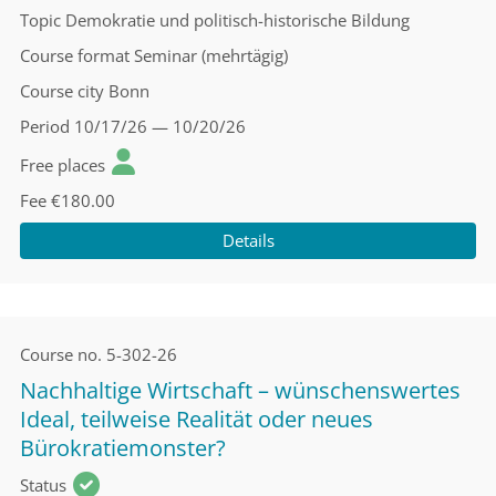
Topic
Demokratie und politisch-historische Bildung
Course format
Seminar (mehrtägig)
Course city
Bonn
Period
10/17/26 — 10/20/26
Free places
Fee
€180.00
Details
Course no.
5-302-26
Nachhaltige Wirtschaft – wünschenswertes
Ideal, teilweise Realität oder neues
Bürokratiemonster?
Status