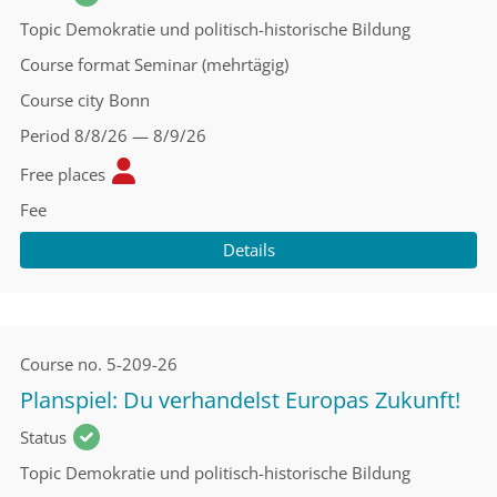
Topic
Demokratie und politisch-historische Bildung
Course format
Seminar (mehrtägig)
Course city
Bonn
Period
8/8/26 — 8/9/26
Free places
Fee
Details
Course no.
5-209-26
Planspiel: Du verhandelst Europas Zukunft!
Status
Topic
Demokratie und politisch-historische Bildung