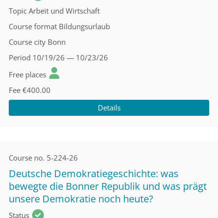
Topic
Arbeit und Wirtschaft
Course format
Bildungsurlaub
Course city
Bonn
Period
10/19/26 — 10/23/26
Free places
Fee
€400.00
Details
Course no.
5-224-26
Deutsche Demokratiegeschichte: was
bewegte die Bonner Republik und was prägt
unsere Demokratie noch heute?
Status