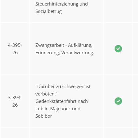
Steuerhinterziehung und
Sozialbetrug
4-395-
Zwangsarbeit - Aufklärung,
26
Erinnerung, Verantwortung
"Darüber zu schweigen ist
verboten."
3-394-
Gedenkstättenfahrt nach
26
Lublin-Majdanek und
Sobibor