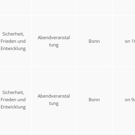
Sicherheit,
Abendveranstal
Frieden und
Bonn
on 1
tung
Entwicklung
Sicherheit,
Abendveranstal
Frieden und
Bonn
on 9
tung
Entwicklung