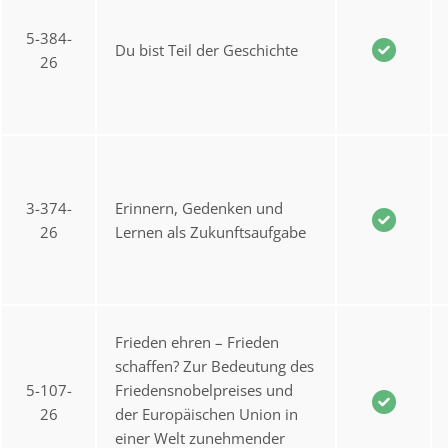
5-384-
Du bist Teil der Geschichte
26
3-374-
Erinnern, Gedenken und
26
Lernen als Zukunftsaufgabe
Frieden ehren – Frieden
schaffen? Zur Bedeutung des
5-107-
Friedensnobelpreises und
26
der Europäischen Union in
einer Welt zunehmender