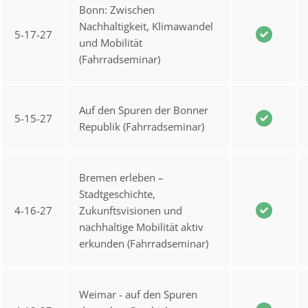
Bonn: Zwischen
Nachhaltigkeit, Klimawandel
5-17-27
und Mobilität
(Fahrradseminar)
Auf den Spuren der Bonner
5-15-27
Republik (Fahrradseminar)
Bremen erleben –
Stadtgeschichte,
4-16-27
Zukunftsvisionen und
nachhaltige Mobilität aktiv
erkunden (Fahrradseminar)
Weimar - auf den Spuren