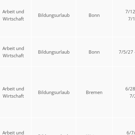
Arbeit und
7/1
Bildungsurlaub
Bonn
Wirtschaft
7/
Arbeit und
Bildungsurlaub
Bonn
7/5/27
Wirtschaft
Arbeit und
6/2
Bildungsurlaub
Bremen
Wirtschaft
7/
Arbeit und
6/7