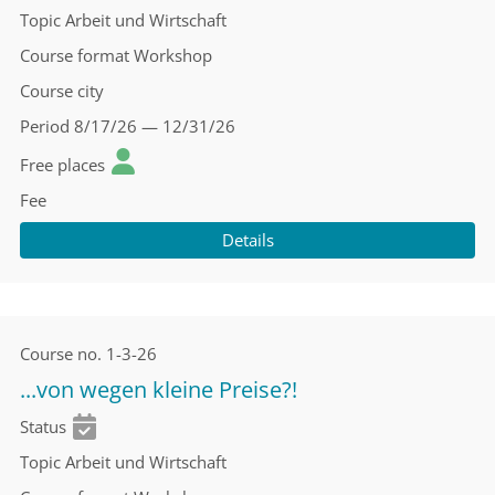
Topic
Arbeit und Wirtschaft
Course format
Workshop
Course city
Period
8/17/26 — 12/31/26
Free places
Fee
Details
Course no.
1-3-26
...von wegen kleine Preise?!
Status
Topic
Arbeit und Wirtschaft