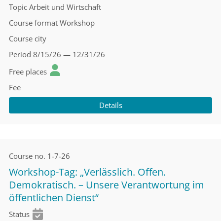
Topic
Arbeit und Wirtschaft
Course format
Workshop
Course city
Period
8/15/26 — 12/31/26
Free places
Fee
Details
Course no.
1-7-26
Workshop-Tag: „Verlässlich. Offen.
Demokratisch. – Unsere Verantwortung im
öffentlichen Dienst“
Status