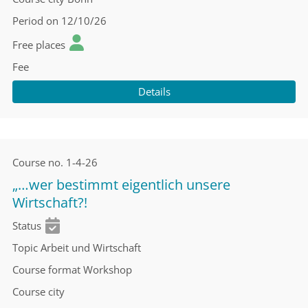
Period
on 12/10/26
Free places
Fee
Details
Course no.
1-4-26
„…wer bestimmt eigentlich unsere
Wirtschaft?!
Status
Topic
Arbeit und Wirtschaft
Course format
Workshop
Course city