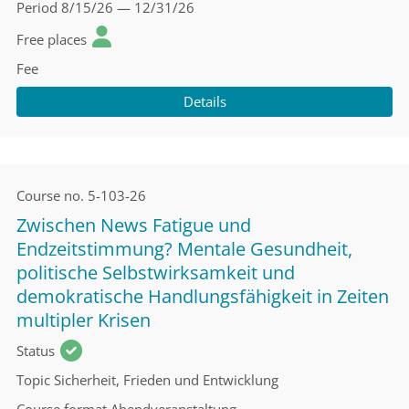
Period
8/15/26 — 12/31/26
Free places
Fee
Details
Course no.
5-103-26
Zwischen News Fatigue und
Endzeitstimmung? Mentale Gesundheit,
politische Selbstwirksamkeit und
demokratische Handlungsfähigkeit in Zeiten
multipler Krisen
Status
Topic
Sicherheit, Frieden und Entwicklung