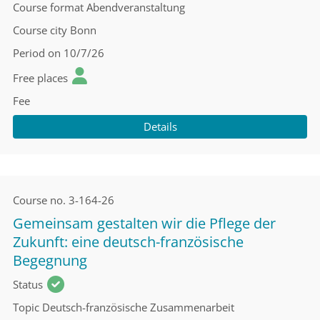
Course format
Abendveranstaltung
Course city
Bonn
Period
on 10/7/26
Free places
Fee
Details
Course no.
3-164-26
Gemeinsam gestalten wir die Pflege der
Zukunft: eine deutsch-französische
Begegnung
Status
Topic
Deutsch-französische Zusammenarbeit